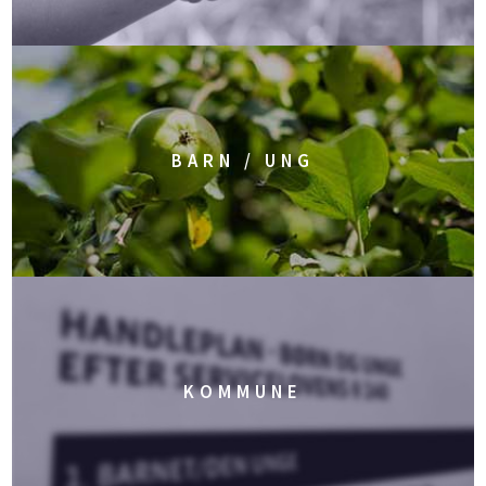
BARN / UNG
KOMMUNE