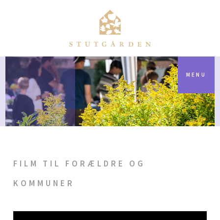
MENU
FILM TIL FORÆLDRE OG
KOMMUNER