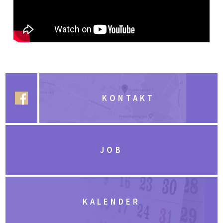
KONTAKT
JOB
KALENDER